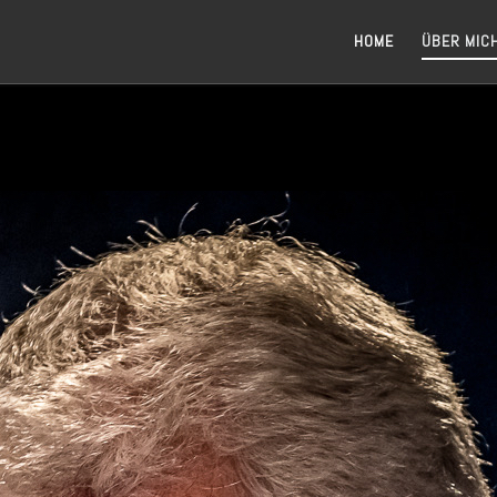
HOME
ÜBER MIC