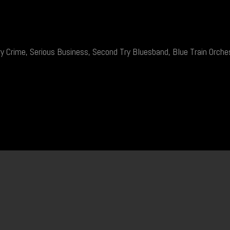
y Crime, Serious Business, Second Try Bluesband, Blue Train Orch