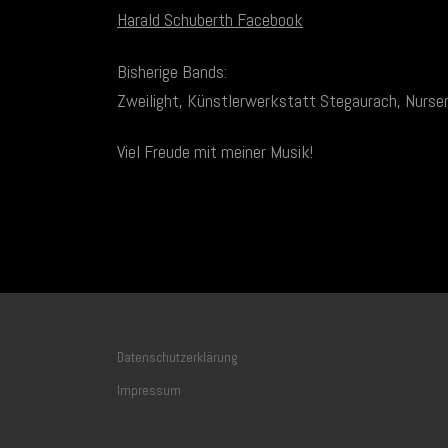
Harald Schuberth Facebook
Bisherige Bands:
Zweilight, Künstlerwerkstatt Stegaurach, Nurser
Viel Freude mit meiner Musik!
Datenschutzerklärung
Impressum