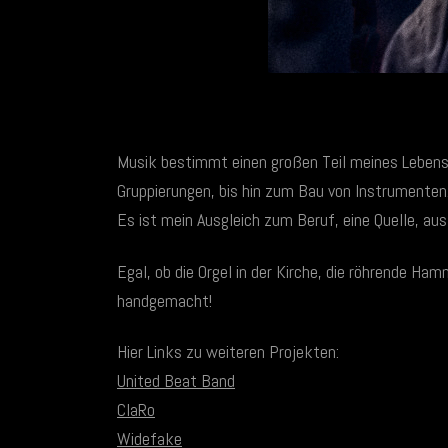
Musik bestimmt einen großen Teil meines Lebens 
Gruppierungen, bis hin zum Bau von Instrumenten
Es ist mein Ausgleich zum Beruf, eine Quelle, aus
Egal, ob die Orgel in der Kirche, die röhrende 
handgemacht!
Hier Links zu weiteren Projekten:
United Beat Band
ClaRo
Widefake