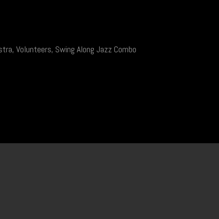
estra, Volunteers, Swing Along Jazz Combo